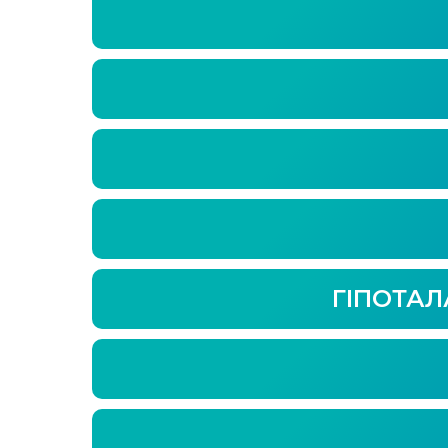
ГІПОТА