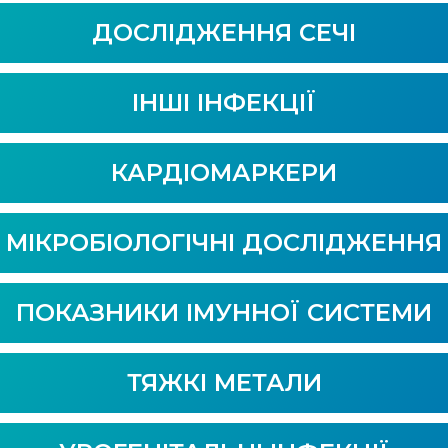
ДОСЛІДЖЕННЯ СЕЧІ
ІНШІ ІНФЕКЦІЇ
КАРДІОМАРКЕРИ
МІКРОБІОЛОГІЧНІ ДОСЛІДЖЕННЯ
ПОКАЗНИКИ ІМУННОЇ СИСТЕМИ
ТЯЖКІ МЕТАЛИ