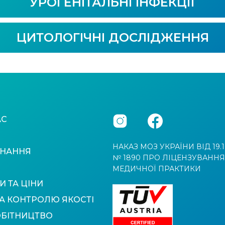
УРОГЕНІТАЛЬНІ ІНФЕКЦІЇ
ЦИТОЛОГІЧНІ ДОСЛІДЖЕННЯ
АС
НАКАЗ МОЗ УКРАЇНИ ВІД 19.1
НАННЯ
№ 1890 ПРО ЛІЦЕНЗУВАННЯ
МЕДИЧНОЇ ПРАКТИКИ
И ТА ЦІНИ
А КОНТРОЛЮ ЯКОСТІ
ОБІТНИЦТВО