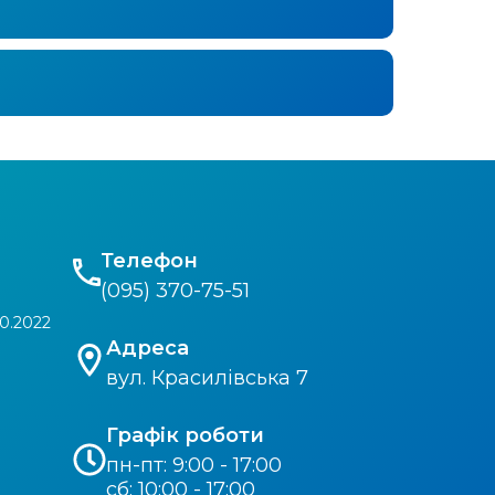
Телефон
(095) 370-75-51
0.2022
Адреса
вул. Красилівська 7
Графік роботи
пн-пт: 9:00 - 17:00
сб: 10:00 - 17:00