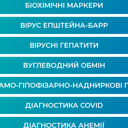
БІОХІМІЧНІ МАРКЕРИ
ВІРУС ЕПШТЕЙНА-БАРР
ВІРУСНІ ГЕПАТИТИ
ВУГЛЕВОДНИЙ ОБМІН
ЛАМО-ГІПОФІЗАРНО-НАДНИРКОВІ 
ДІАГНОСТИКА COVID
ДІАГНОСТИКА АНЕМІЇ