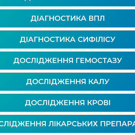
ДІАГНОСТИКА ВПЛ
ДІАГНОСТИКА СИФІЛІСУ
ДОСЛІДЖЕННЯ ГЕМОСТАЗУ
ДОСЛІДЖЕННЯ КАЛУ
ДОСЛІДЖЕННЯ КРОВІ
СЛІДЖЕННЯ ЛІКАРСЬКИХ ПРЕПАРА