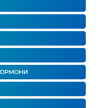
ГОРМОНИ