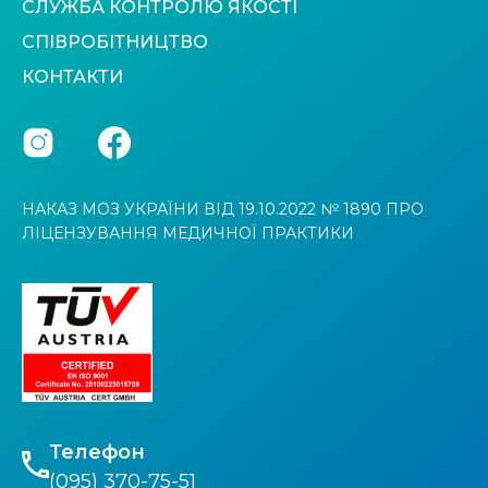
СЛУЖБА КОНТРОЛЮ ЯКОСТІ
СПІВРОБІТНИЦТВО
КОНТАКТИ
НАКАЗ МОЗ УКРАЇНИ ВІД 19.10.2022 № 1890 ПРО
ЛІЦЕНЗУВАННЯ МЕДИЧНОЇ ПРАКТИКИ
Телефон
(095) 370-75-51