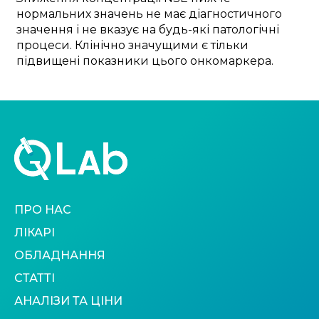
нормальних значень не має діагностичного
значення і не вказує на будь-які патологічні
процеси. Клінічно значущими є тільки
підвищені показники цього онкомаркера.
ПРО НАС
ЛІКАРІ
ОБЛАДНАННЯ
СТАТТІ
АНАЛІЗИ ТА ЦІНИ