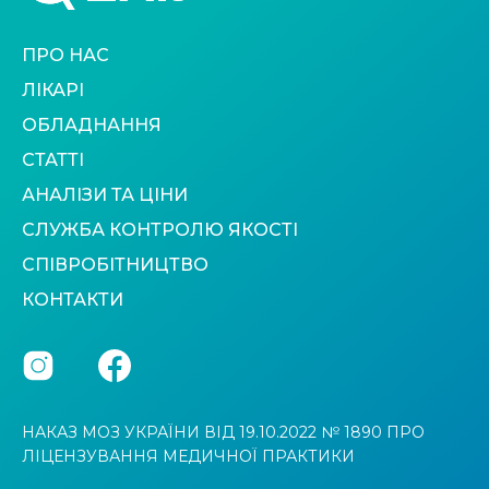
ПРО НАС
ЛІКАРІ
ОБЛАДНАННЯ
СТАТТІ
АНАЛІЗИ ТА ЦІНИ
СЛУЖБА КОНТРОЛЮ ЯКОСТІ
СПІВРОБІТНИЦТВО
КОНТАКТИ
НАКАЗ МОЗ УКРАЇНИ ВІД 19.10.2022 № 1890 ПРО
ЛІЦЕНЗУВАННЯ МЕДИЧНОЇ ПРАКТИКИ