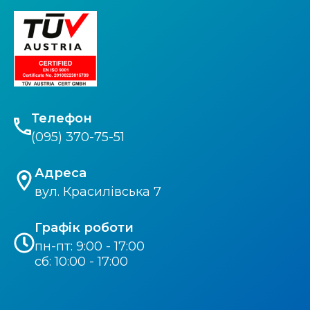
Телефон
(095) 370-75-51
Адреса
вул. Красилівська 7
Графік роботи
пн-пт: 9:00 - 17:00
сб: 10:00 - 17:00