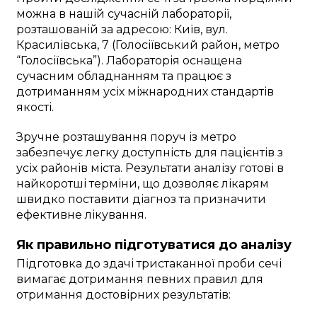
можна в нашій сучасній лабораторії,
розташованій за адресою: Київ, вул.
Красилівська, 7 (Голосіївський район, метро
“Голосіївська”). Лабораторія оснащена
сучасним обладнанням та працює з
дотриманням усіх міжнародних стандартів
якості.
Зручне розташування поруч із метро
забезпечує легку доступність для пацієнтів з
усіх районів міста. Результати аналізу готові в
найкоротші терміни, що дозволяє лікарям
швидко поставити діагноз та призначити
ефективне лікування.
Як правильно підготуватися до аналізу
Підготовка до здачі тристаканної проби сечі
вимагає дотримання певних правил для
отримання достовірних результатів: