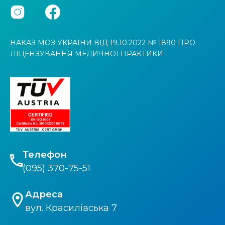
НАКАЗ МОЗ УКРАЇНИ ВІД 19.10.2022 № 1890 ПРО
ЛІЦЕНЗУВАННЯ МЕДИЧНОЇ ПРАКТИКИ
Телефон
(095) 370-75-51
Адреса
вул. Красилівська 7