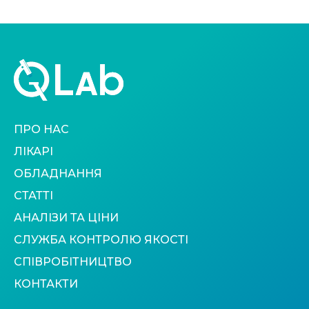
ПРО НАС
ЛІКАРІ
ОБЛАДНАННЯ
СТАТТІ
АНАЛІЗИ ТА ЦІНИ
СЛУЖБА КОНТРОЛЮ ЯКОСТІ
СПІВРОБІТНИЦТВО
КОНТАКТИ