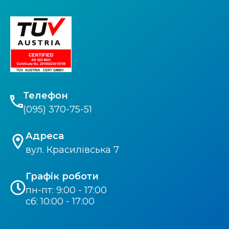
Телефон
(095) 370-75-51
Адреса
вул. Красилівська 7
Графік роботи
пн-пт: 9:00 - 17:00
сб: 10:00 - 17:00