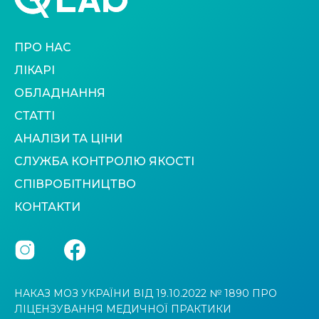
ПРО НАС
ЛІКАРІ
ОБЛАДНАННЯ
СТАТТІ
АНАЛІЗИ ТА ЦІНИ
СЛУЖБА КОНТРОЛЮ ЯКОСТІ
СПІВРОБІТНИЦТВО
КОНТАКТИ
НАКАЗ МОЗ УКРАЇНИ ВІД 19.10.2022 № 1890 ПРО
ЛІЦЕНЗУВАННЯ МЕДИЧНОЇ ПРАКТИКИ