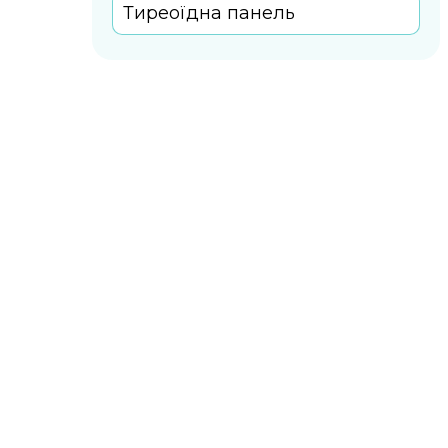
Тиреоїдна панель