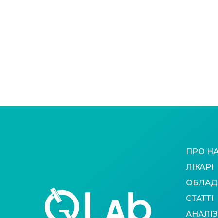
ПРО Н
ЛІКАРІ
ОБЛАД
СТАТТІ
АНАЛІЗ