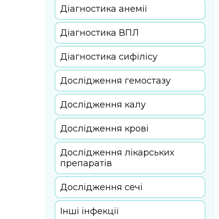
Діагностика анемії
Діагностика ВПЛ
Діагностика сифілісу
Дослідження гемостазу
Дослідження калу
Дослідження крові
Дослідження лікарських
препаратів
Дослідження сечі
Інші інфекції