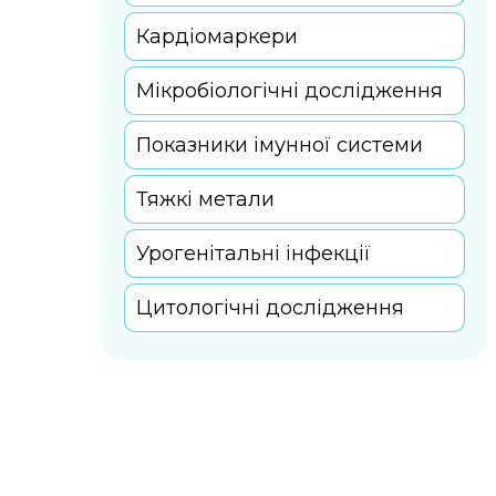
Кардіомаркери
Мікробіологічні дослідження
Показники імунної системи
Тяжкі метали
Урогенітальні інфекції
Цитологічні дослідження