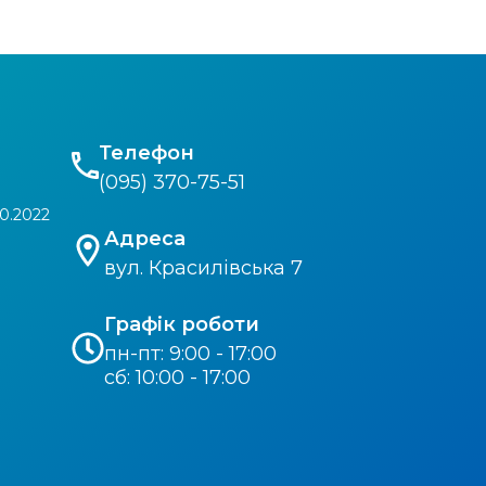
Телефон
(095) 370-75-51
0.2022
Адреса
вул. Красилівська 7
Графік роботи
пн-пт: 9:00 - 17:00
сб: 10:00 - 17:00