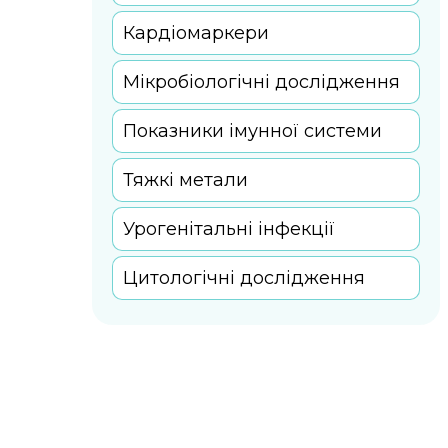
Кардіомаркери
Мікробіологічні дослідження
Показники імунної системи
Тяжкі метали
Урогенітальні інфекції
Цитологічні дослідження