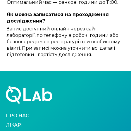
Оптимальний час — ранкові години до 11:00.
Як можна записатися на проходження
дослідження?
Запис доступний онлайн через сайт
лабораторії, по телефону в робочі години або
безпосередньо в реєстратурі при особистому
візиті. При записі можна уточнити всі деталі
підготовки і вартість дослідження.
ПРО НАС
ЛІКАРІ