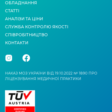
ОБЛАДНАННЯ
СТАТТІ
АНАЛІЗИ ТА ЦІНИ
СЛУЖБА КОНТРОЛЮ ЯКОСТІ
СПІВРОБІТНИЦТВО
КОНТАКТИ
НАКАЗ МОЗ УКРАЇНИ ВІД 19.10.2022 № 1890 ПРО
ЛІЦЕНЗУВАННЯ МЕДИЧНОЇ ПРАКТИКИ