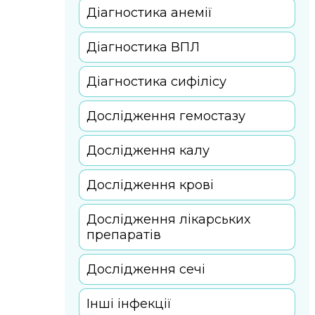
Діагностика анемії
Діагностика ВПЛ
Діагностика сифілісу
Дослідження гемостазу
Дослідження калу
Дослідження крові
Дослідження лікарських
препаратів
Дослідження сечі
Інші інфекції