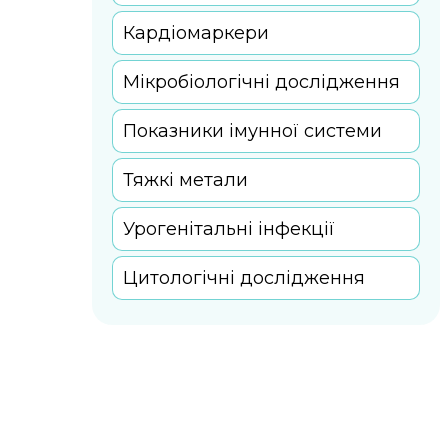
Кардіомаркери
Мікробіологічні дослідження
Показники імунної системи
Тяжкі метали
Урогенітальні інфекції
Цитологічні дослідження