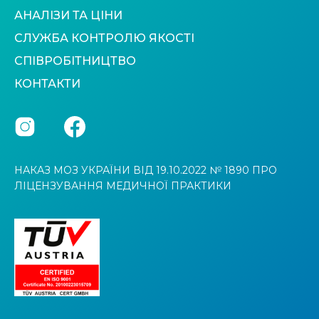
АНАЛІЗИ ТА ЦІНИ
СЛУЖБА КОНТРОЛЮ ЯКОСТІ
СПІВРОБІТНИЦТВО
КОНТАКТИ
НАКАЗ МОЗ УКРАЇНИ ВІД 19.10.2022 № 1890 ПРО
ЛІЦЕНЗУВАННЯ МЕДИЧНОЇ ПРАКТИКИ