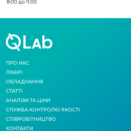
8:00 до 11:00.
ПРО НАС
ЛІКАРІ
ОБЛАДНАННЯ
СТАТТІ
АНАЛІЗИ ТА ЦІНИ
СЛУЖБА КОНТРОЛЮ ЯКОСТІ
СПІВРОБІТНИЦТВО
КОНТАКТИ