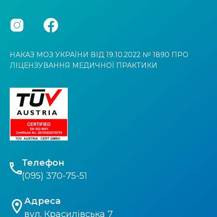
НАКАЗ МОЗ УКРАЇНИ ВІД 19.10.2022 № 1890 ПРО
ЛІЦЕНЗУВАННЯ МЕДИЧНОЇ ПРАКТИКИ
Телефон
(095) 370-75-51
Адреса
вул. Красилівська 7